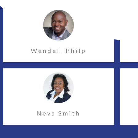
Wendell Philp
Neva Smith